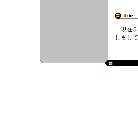
現在G-
しまし