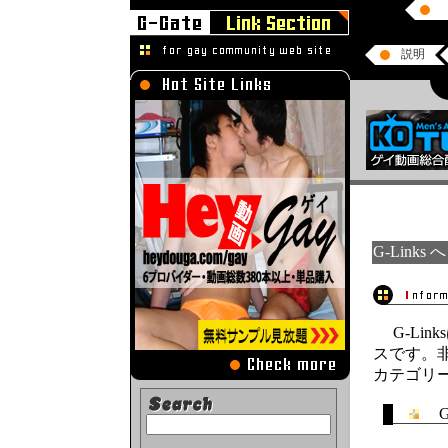
G-Links
G-Lin
スです。
カテゴリ
G-