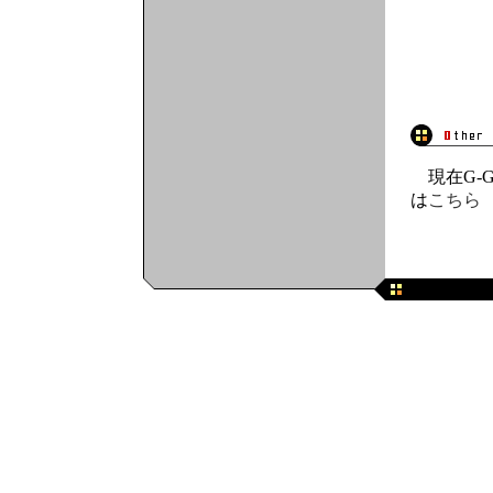
現在G-G
は
こちら